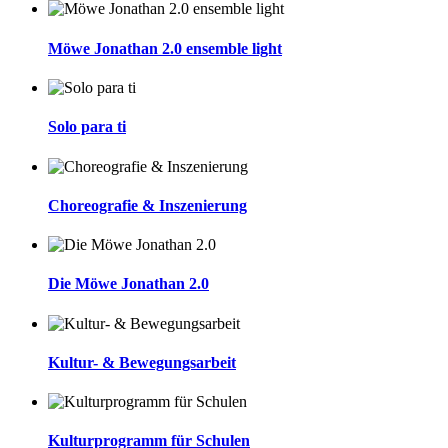
Möwe Jonathan 2.0 ensemble light
Solo para ti
Choreografie & Inszenierung
Die Möwe Jonathan 2.0
Kultur- & Bewegungsarbeit
Kulturprogramm für Schulen