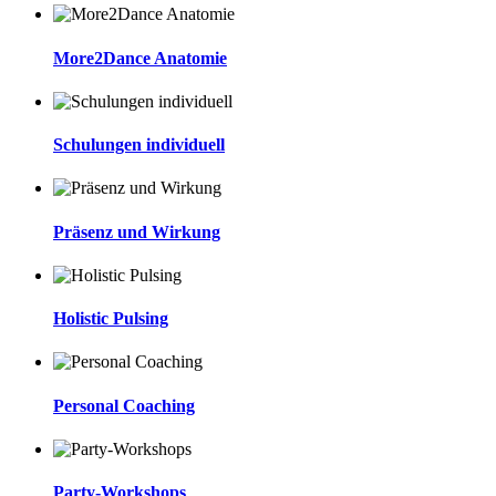
More2Dance Anatomie
Schulungen individuell
Präsenz und Wirkung
Holistic Pulsing
Personal Coaching
Party-Workshops