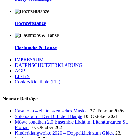
Hochzeitstänze
Flashmobs & Tänze
IMPRESSUM
DATENSCHUTZERKLÄRUNG
AGB
LINKS
Cookie-Richtlinie (EU)
Neueste Beiträge
Casanova – ein teilszenisches Musical
27. Februar 2026
Solo para ti – Der Duft der Klänge
10. Oktober 2021
Möwe Jonathan 2.0 Ensemble Light im Literaturgarten St.
Florian
10. Oktober 2021
Kinderklangwolke 2020 – Doppelklick zum Glück
23.