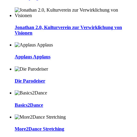
Jonathan 2.0, Kulturverein zur Verwirklichung von
Visionen
Applaus Applaus
Die Parodeiser
Basics2Dance
More2Dance Stretching