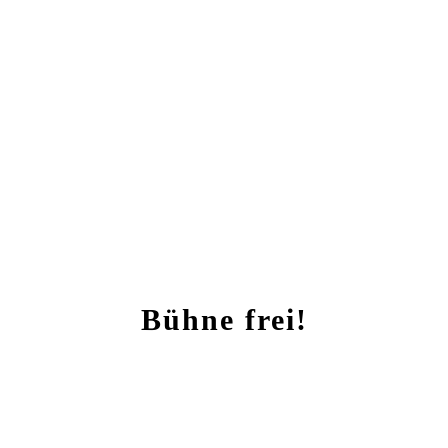
Bühne frei!