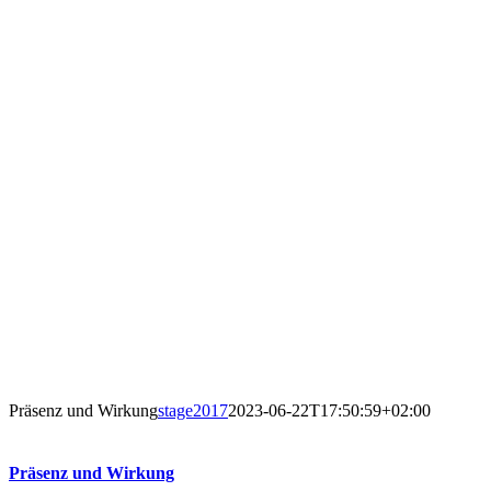
BUSINESS
Präsenz und Wirkung
stage2017
2023-06-22T17:50:59+02:00
Präsenz und Wirkung