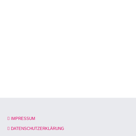
IMPRESSUM
DATENSCHUTZERKLÄRUNG