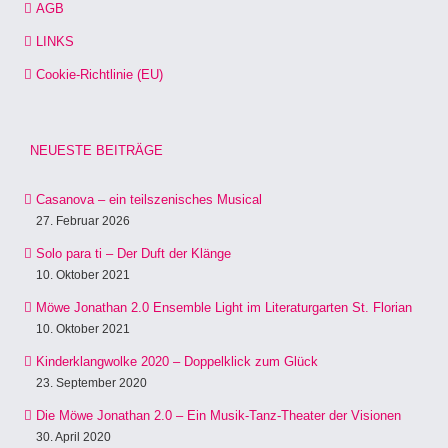
AGB
LINKS
Cookie-Richtlinie (EU)
NEUESTE BEITRÄGE
Casanova – ein teilszenisches Musical
27. Februar 2026
Solo para ti – Der Duft der Klänge
10. Oktober 2021
Möwe Jonathan 2.0 Ensemble Light im Literaturgarten St. Florian
10. Oktober 2021
Kinderklangwolke 2020 – Doppelklick zum Glück
23. September 2020
Die Möwe Jonathan 2.0 – Ein Musik-Tanz-Theater der Visionen
30. April 2020