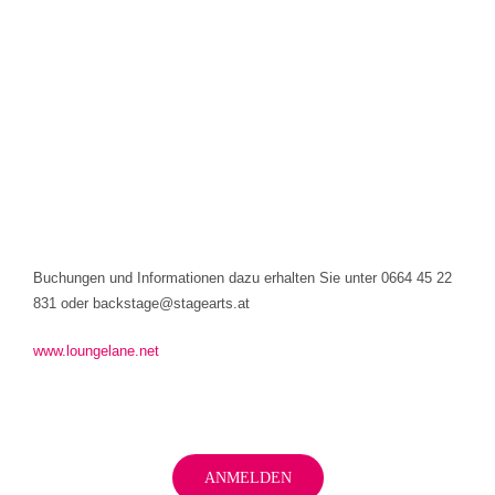
Buchungen und Informationen dazu erhalten Sie unter 0664 45 22
831 oder backstage@stagearts.at
www.loungelane.net
ANMELDEN