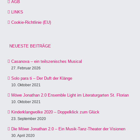
AGB
LINKS
Cookie-Richtlinie (EU)
NEUESTE BEITRÄGE
Casanova – ein teilszenisches Musical
27. Februar 2026
Solo para ti – Der Duft der Klänge
10. Oktober 2021
Möwe Jonathan 2.0 Ensemble Light im Literaturgarten St. Florian
10. Oktober 2021
Kinderklangwolke 2020 – Doppelklick zum Glück
23. September 2020
Die Möwe Jonathan 2.0 – Ein Musik-Tanz-Theater der Visionen
30. April 2020