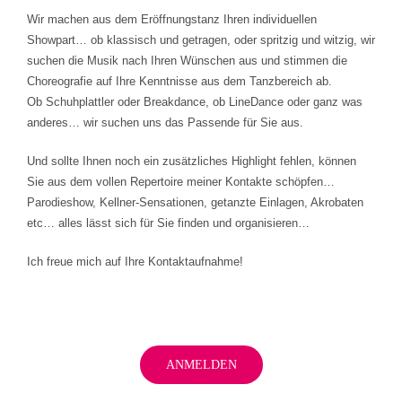
Wir machen aus dem Eröffnungstanz Ihren individuellen
Showpart… ob klassisch und getragen, oder spritzig und witzig, wir
suchen die Musik nach Ihren Wünschen aus und stimmen die
Choreografie auf Ihre Kenntnisse aus dem Tanzbereich ab.
Ob Schuhplattler oder Breakdance, ob LineDance oder ganz was
anderes… wir suchen uns das Passende für Sie aus.
Und sollte Ihnen noch ein zusätzliches Highlight fehlen, können
Sie aus dem vollen Repertoire meiner Kontakte schöpfen…
Parodieshow, Kellner-Sensationen, getanzte Einlagen, Akrobaten
etc… alles lässt sich für Sie finden und organisieren…
Ich freue mich auf Ihre Kontaktaufnahme!
ANMELDEN