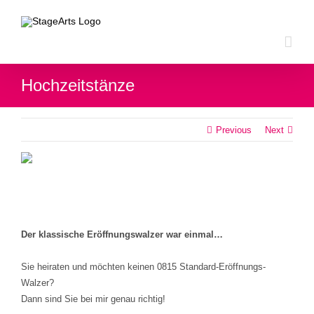
Zum
Inhalt
springen
Hochzeitstänze
Previous
Next
Der klassische Eröffnungswalzer war einmal…
Sie heiraten und möchten keinen 0815 Standard-Eröffnungs-
Walzer?
Dann sind Sie bei mir genau richtig!