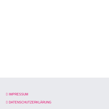
IMPRESSUM
DATENSCHUTZERKLÄRUNG