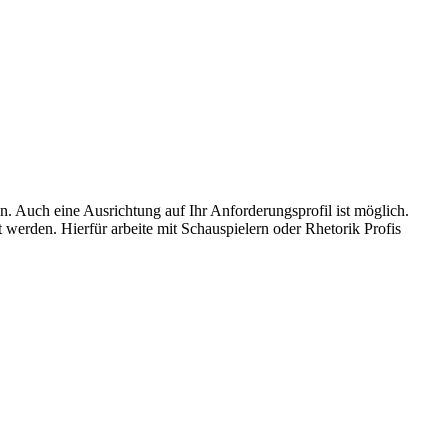
. Auch eine Ausrichtung auf Ihr Anforderungsprofil ist möglich.
 werden. Hierfür arbeite mit Schauspielern oder Rhetorik Profis