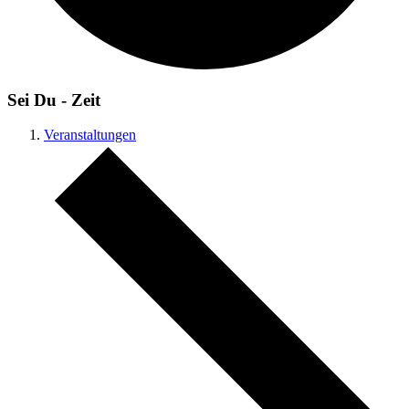
Sei Du - Zeit
Veranstaltungen