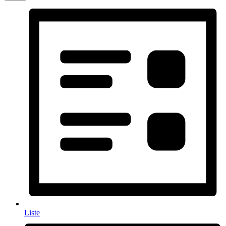
Liste