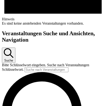
Hinweis
Es sind keine anstehenden Veranstaltungen vorhanden.
Veranstaltungen Suche und Ansichten,
Navigation
Suche
Bitte Schlüsselwort eingeben. Suche nach Veranstaltungen
Schlüsselwort.