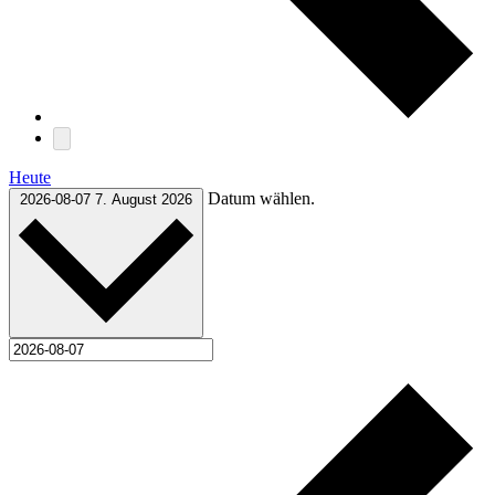
Heute
Datum wählen.
2026-08-07
7. August 2026