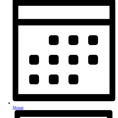
Monat