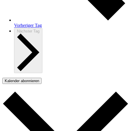
Vorheriger Tag
Nächster Tag
Kalender abonnieren