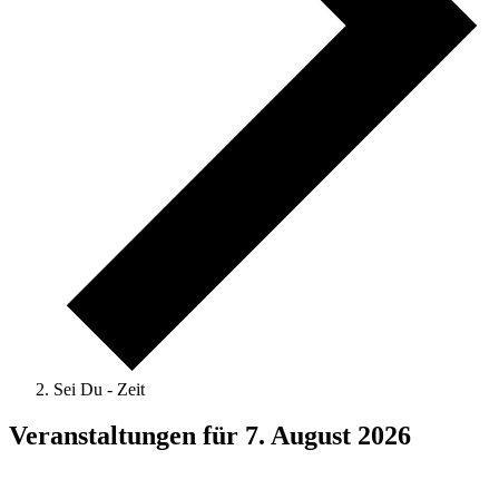
Sei Du - Zeit
Veranstaltungen für 7. August 2026