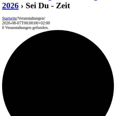
2026
› Sei Du - Zeit
Startseite
/
Veranstaltungen
/
2026-08-07T00:00:00+02:00
0 Veranstaltungen gefunden.