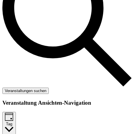
Veranstaltungen suchen
Veranstaltung Ansichten-Navigation
Tag