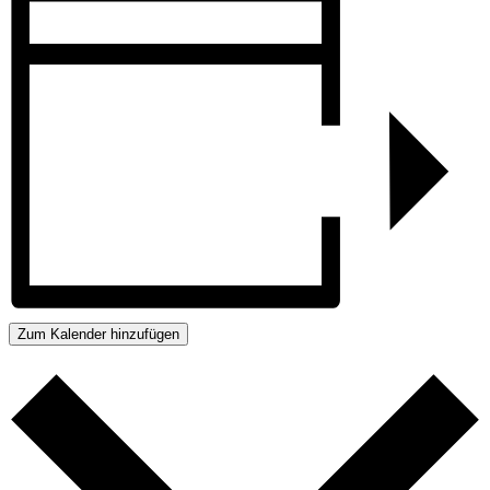
Zum Kalender hinzufügen