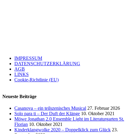
IMPRESSUM
DATENSCHUTZERKLÄRUNG
AGB
LINKS
Cookie-Richtlinie (EU)
Neueste Beiträge
Casanova – ein teilszenisches Musical
27. Februar 2026
Solo para ti – Der Duft der Klänge
10. Oktober 2021
Möwe Jonathan 2.0 Ensemble Light im Literaturgarten St.
Florian
10. Oktober 2021
Kinderklangwolke 2020 – Doppelklick zum Glück
23.