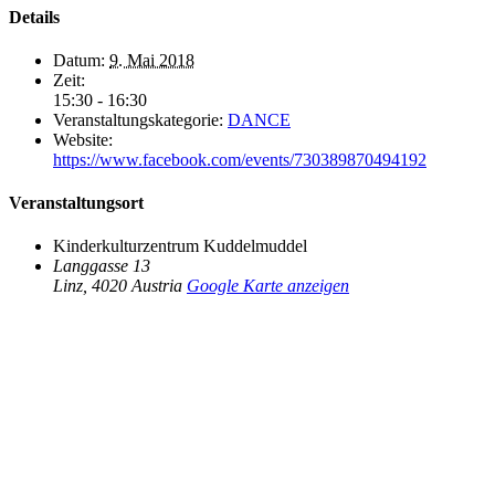
Details
Datum:
9. Mai 2018
Zeit:
15:30 - 16:30
Veranstaltungskategorie:
DANCE
Website:
https://www.facebook.com/events/730389870494192
Veranstaltungsort
Kinderkulturzentrum Kuddelmuddel
Langgasse 13
Linz
,
4020
Austria
Google Karte anzeigen