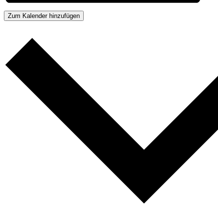
Zum Kalender hinzufügen