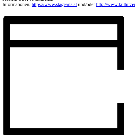
Informationen:
https://www.stagearts.at
und/oder
http://www.kulturze