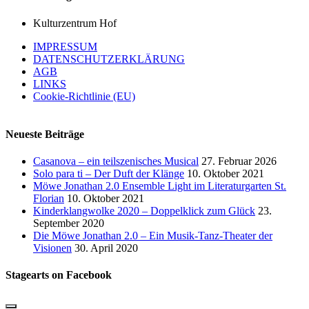
Kulturzentrum Hof
IMPRESSUM
DATENSCHUTZERKLÄRUNG
AGB
LINKS
Cookie-Richtlinie (EU)
Neueste Beiträge
Casanova – ein teilszenisches Musical
27. Februar 2026
Solo para ti – Der Duft der Klänge
10. Oktober 2021
Möwe Jonathan 2.0 Ensemble Light im Literaturgarten St.
Florian
10. Oktober 2021
Kinderklangwolke 2020 – Doppelklick zum Glück
23.
September 2020
Die Möwe Jonathan 2.0 – Ein Musik-Tanz-Theater der
Visionen
30. April 2020
Stagearts on Facebook