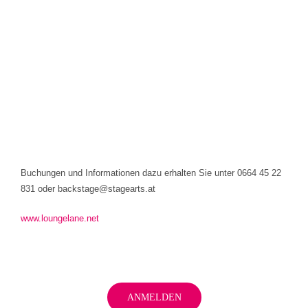
Buchungen und Informationen dazu erhalten Sie unter 0664 45 22
831 oder backstage@stagearts.at
www.loungelane.net
ANMELDEN