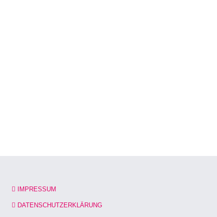
IMPRESSUM
DATENSCHUTZERKLÄRUNG