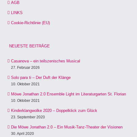
AGB
LINKS
Cookie-Richtlinie (EU)
NEUESTE BEITRÄGE
Casanova – ein teilszenisches Musical
27. Februar 2026
Solo para ti – Der Duft der Klänge
10. Oktober 2021
Möwe Jonathan 2.0 Ensemble Light im Literaturgarten St. Florian
10. Oktober 2021
Kinderklangwolke 2020 – Doppelklick zum Glück
23. September 2020
Die Möwe Jonathan 2.0 – Ein Musik-Tanz-Theater der Visionen
30. April 2020