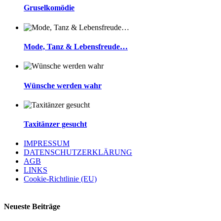
Gruselkomödie
Mode, Tanz & Lebensfreude…
Wünsche werden wahr
Taxitänzer gesucht
IMPRESSUM
DATENSCHUTZERKLÄRUNG
AGB
LINKS
Cookie-Richtlinie (EU)
Neueste Beiträge