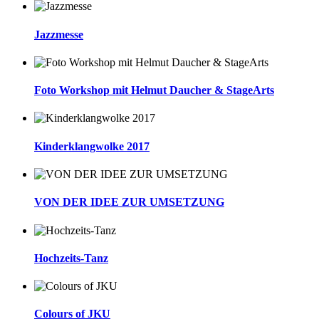
Jazzmesse
Foto Workshop mit Helmut Daucher & StageArts
Kinderklangwolke 2017
VON DER IDEE ZUR UMSETZUNG
Hochzeits-Tanz
Colours of JKU