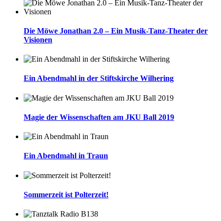
Die Möwe Jonathan 2.0 – Ein Musik-Tanz-Theater der
Visionen
Ein Abendmahl in der Stiftskirche Wilhering
Magie der Wissenschaften am JKU Ball 2019
Ein Abendmahl in Traun
Sommerzeit ist Polterzeit!