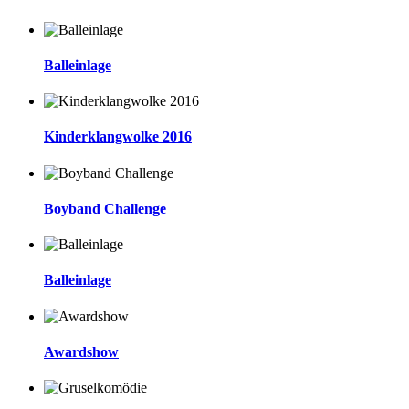
Balleinlage
Kinderklangwolke 2016
Boyband Challenge
Balleinlage
Awardshow