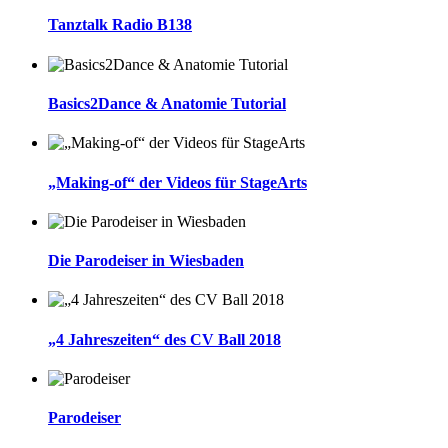
Tanztalk Radio B138
Basics2Dance & Anatomie Tutorial
„Making-of“ der Videos für StageArts
Die Parodeiser in Wiesbaden
„4 Jahreszeiten“ des CV Ball 2018
Parodeiser