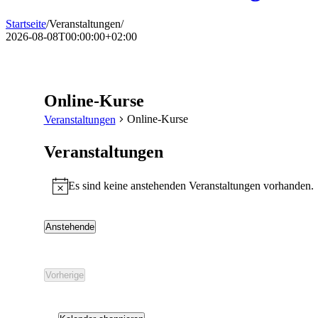
Startseite
/
Veranstaltungen
/
2026-08-08T00:00:00+02:00
Online-Kurse
Online-Kurse
Veranstaltungen
Veranstaltungen
Es sind keine anstehenden Veranstaltungen vorhanden.
Hinweis
Anstehende
Datum
wählen.
Vorherige
Veranstaltungen