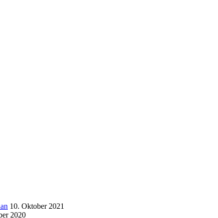
ian
10. Oktober 2021
ber 2020