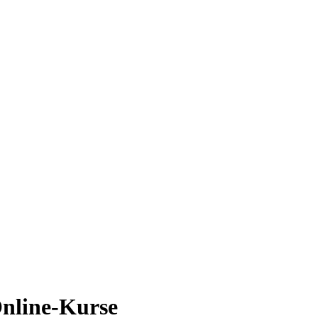
nline-Kurse